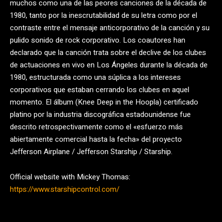
muchos como una de las peores canciones de la década de
1980, tanto por la inescrutabilidad de su letra como por el
contraste entre el mensaje anticorporativo de la canción y su
pulido sonido de rock corporativo. Los coautores han
declarado que la canción trata sobre el declive de los clubes
de actuaciones en vivo en Los Ángeles durante la década de
1980, estructurada como una súplica a los intereses
corporativos que estaban cerrando los clubes en aquel
momento. El álbum (Knee Deep in the Hoopla) certificado
platino por la industria discográfica estadounidense fue
descrito retrospectivamente como el «esfuerzo más
abiertamente comercial hasta la fecha» del proyecto
Jefferson Airplane / Jefferson Starship / Starship.
Official website with Mickey Thomas:
https://www.starshipcontrol.com/