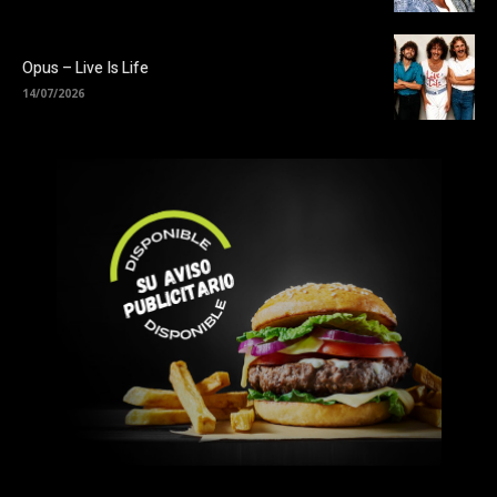
Opus – Live Is Life
14/07/2026