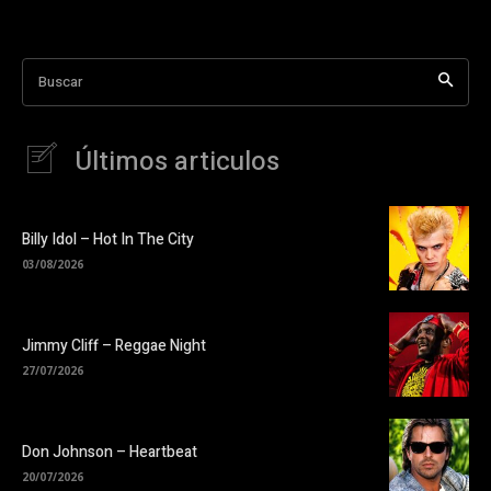
Buscar
Últimos articulos
Billy Idol – Hot In The City
03/08/2026
Jimmy Cliff – Reggae Night
27/07/2026
Don Johnson – Heartbeat
20/07/2026