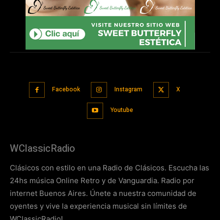
Facebook
Instagram
X
Youtube
WClassicRadio
Clásicos con estilo en una Radio de Clásicos. Escucha las
24hs música Online Retro y de Vanguardia. Radio por
internet Buenos Aires. Únete a nuestra comunidad de
oyentes y vive la experiencia musical sin límites de
WClassicRadio!