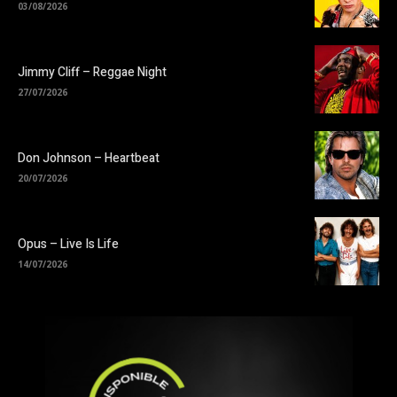
03/08/2026
Jimmy Cliff – Reggae Night
27/07/2026
Don Johnson – Heartbeat
20/07/2026
Opus – Live Is Life
14/07/2026