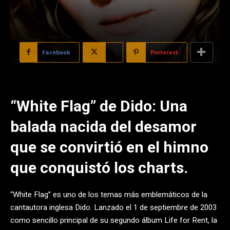
Facebook
X
Pinterest
“White Flag” de Dido: Una
balada nacida del desamor
que se convirtió en el himno
que conquistó los charts.
“White Flag” es uno de los temas más emblemáticos de la
cantautora inglesa Dido. Lanzado el 1 de septiembre de 2003
como sencillo principal de su segundo álbum Life for Rent, la