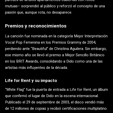
mutuas– sorprendió al público y reforzó el concepto de una
pasión que, aunque rota, no desaparece.
Premios y reconocimientos
La canción fue nominada en la categoría Mejor Interpretación
Vocal Pop Femenina en los Premios Grammy de 2004,
perdiendo ante “Beautiful” de Christina Aguilera. Sin embargo,
ese mismo año se llevó el premio a Mejor Sencillo Británico
en los BRIT Awards, consolidando a Dido como una de las
artistas más influyentes de la década.
Life for Rent y su impacto
“White Flag” fue la puerta de entrada a Life for Rent, un álbum
que confirmó el lugar de Dido en la escena internacional.
Publicado el 29 de septiembre de 2003, el disco vendió más
de 12 millones de copias y recibió certificaciones multiplatino.