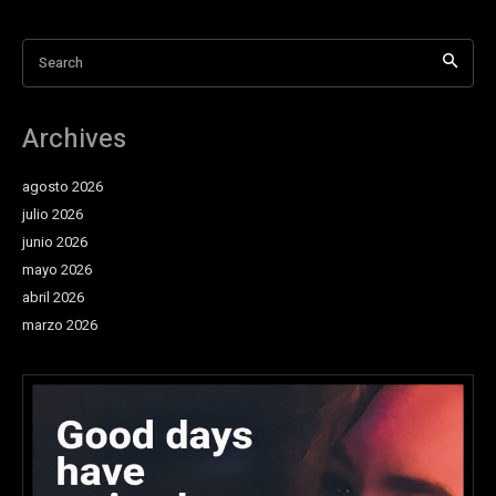
Search
Archives
agosto 2026
julio 2026
junio 2026
mayo 2026
abril 2026
marzo 2026