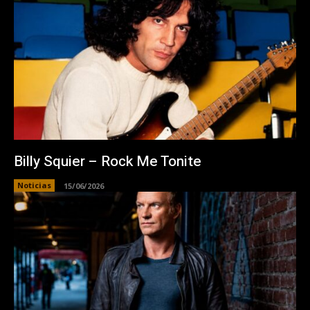
Billy Squier – Rock Me Tonite
Noticias
15/06/2026