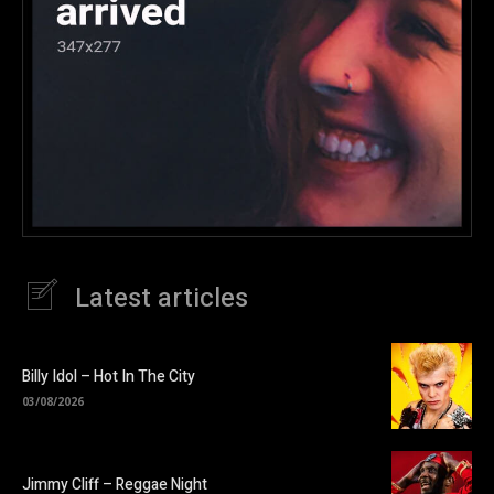
Latest articles
Billy Idol – Hot In The City
03/08/2026
Jimmy Cliff – Reggae Night