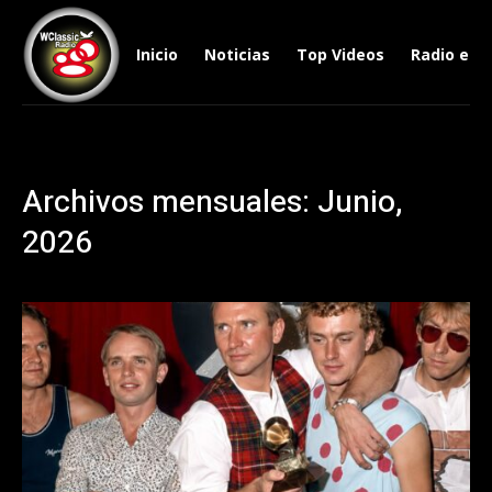
Inicio
Noticias
Top Videos
Radio en V
Archivos mensuales: Junio,
2026