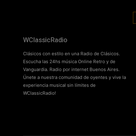
WClassicRadio
Clásicos con estilo en una Radio de Clásicos.
Escucha las 24hs música Online Retro y de
Vanguardia. Radio por internet Buenos Aires.
Únete a nuestra comunidad de oyentes y vive la
experiencia musical sin límites de
WClassicRadio!