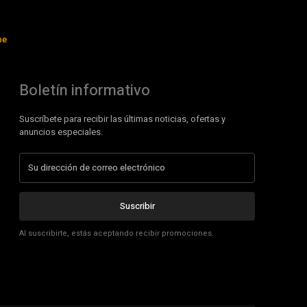
be
Boletín informativo
Suscríbete para recibir las últimas noticias, ofertas y
anuncios especiales.
Suscribir
Al suscribirte, estás aceptando recibir promociones.