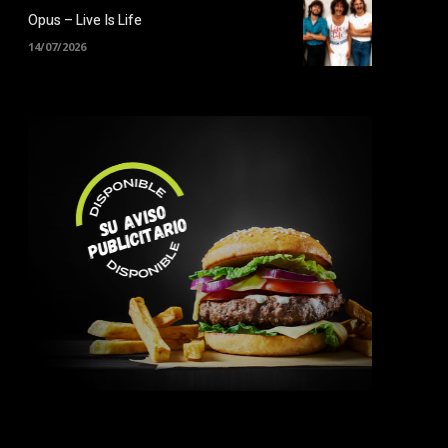
Opus – Live Is Life
14/07/2026