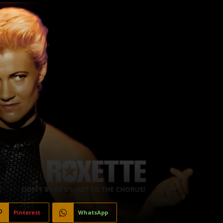
Pinterest
WhatsApp