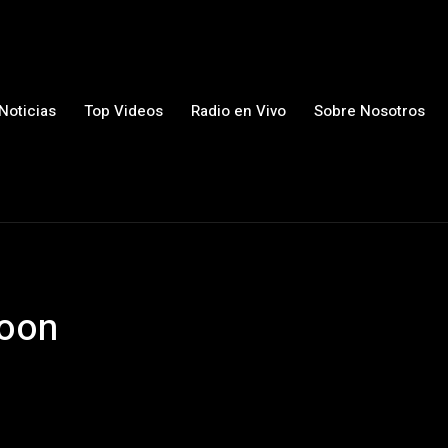
Noticias
Top Videos
Radio en Vivo
Sobre Nosotros
noon