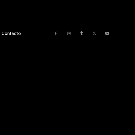
Contacto