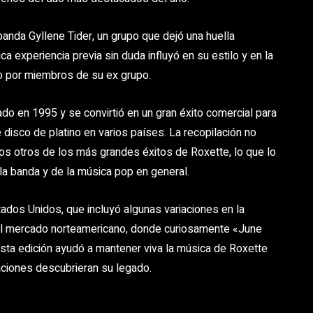
anda Gyllene Tider, un grupo que dejó una huella
ca experiencia previa sin duda influyó en su estilo y en la
o por miembros de su ex grupo.
ado en 1995 y se convirtió en un gran éxito comercial para
disco de platino en varios países. La recopilación no
os otros de los más grandes éxitos de Roxette, lo que lo
 la banda y de la música pop en general.
ados Unidos, que incluyó algunas variaciones en la
al mercado norteamericano, donde curiosamente «June
esta edición ayudó a mantener viva la música de Roxette
ciones descubrieran su legado.