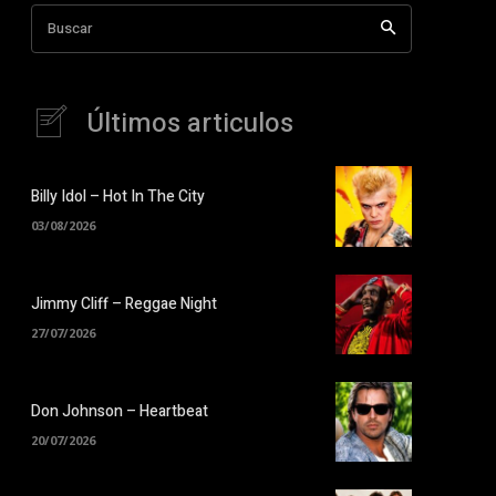
Buscar
Últimos articulos
Billy Idol – Hot In The City
03/08/2026
Jimmy Cliff – Reggae Night
27/07/2026
Don Johnson – Heartbeat
20/07/2026