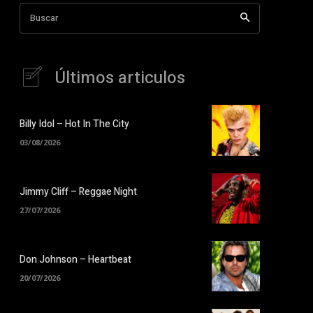
Buscar
Últimos articulos
Billy Idol – Hot In The City
03/08/2026
Jimmy Cliff – Reggae Night
27/07/2026
Don Johnson – Heartbeat
20/07/2026