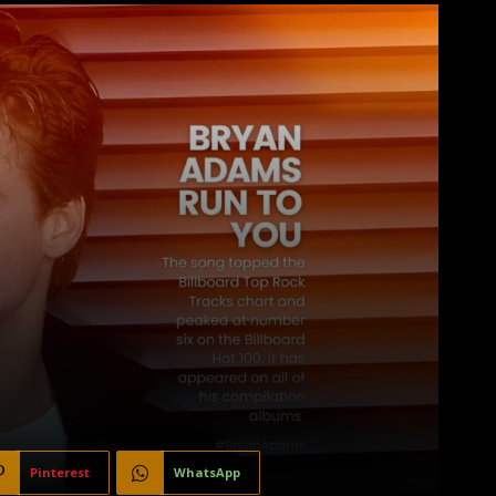
Pinterest
WhatsApp