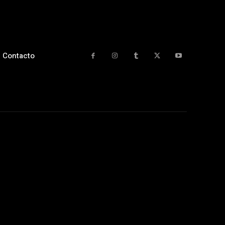
Contacto