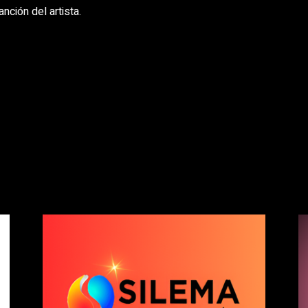
ción del artista.