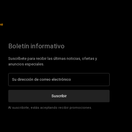
be
Boletín informativo
Suscríbete para recibir las últimas noticias, ofertas y
anuncios especiales.
Suscribir
Al suscribirte, estás aceptando recibir promociones.