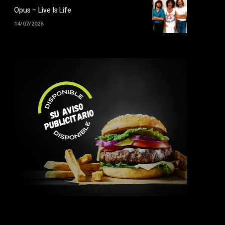
Opus – Live Is Life
14/07/2026