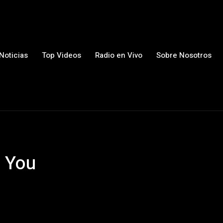
Noticias
Top Videos
Radio en Vivo
Sobre Nosotros
 You