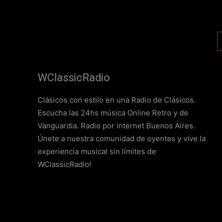
WClassicRadio
Clásicos con estilo en una Radio de Clásicos.
Escucha las 24hs música Online Retro y de
Vanguardia. Radio por internet Buenos Aires.
Únete a nuestra comunidad de oyentes y vive la
experiencia musical sin límites de
WClassicRadio!