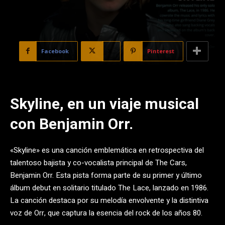
Facebook
X
Pinterest
Skyline, en un viaje musical
con Benjamin Orr.
«Skyline» es una canción emblemática en retrospectiva del
talentoso bajista y co-vocalista principal de The Cars,
Benjamin Orr. Esta pista forma parte de su primer y último
álbum debut en solitario titulado The Lace, lanzado en 1986.
La canción destaca por su melodía envolvente y la distintiva
voz de Orr, que captura la esencia del rock de los años 80.