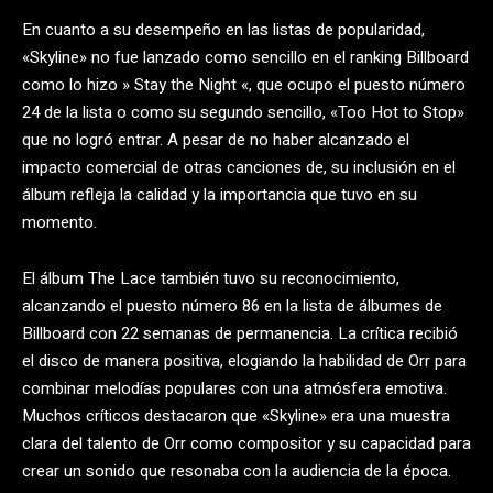
En cuanto a su desempeño en las listas de popularidad,
«Skyline» no fue lanzado como sencillo en el ranking Billboard
como lo hizo » Stay the Night «, que ocupo el puesto número
24 de la lista o como su segundo sencillo, «Too Hot to Stop»
que no logró entrar. A pesar de no haber alcanzado el
impacto comercial de otras canciones de, su inclusión en el
álbum refleja la calidad y la importancia que tuvo en su
momento.
El álbum The Lace también tuvo su reconocimiento,
alcanzando el puesto número 86 en la lista de álbumes de
Billboard con 22 semanas de permanencia. La crítica recibió
el disco de manera positiva, elogiando la habilidad de Orr para
combinar melodías populares con una atmósfera emotiva.
Muchos críticos destacaron que «Skyline» era una muestra
clara del talento de Orr como compositor y su capacidad para
crear un sonido que resonaba con la audiencia de la época.