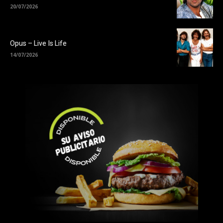
20/07/2026
Opus – Live Is Life
14/07/2026