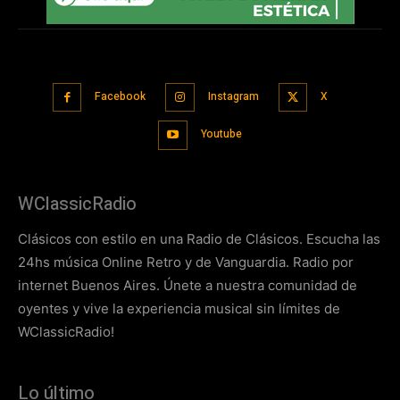
Facebook
Instagram
X
Youtube
WClassicRadio
Clásicos con estilo en una Radio de Clásicos. Escucha las
24hs música Online Retro y de Vanguardia. Radio por
internet Buenos Aires. Únete a nuestra comunidad de
oyentes y vive la experiencia musical sin límites de
WClassicRadio!
Lo último