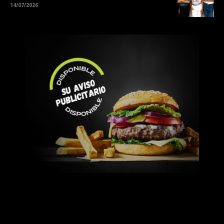
14/07/2026