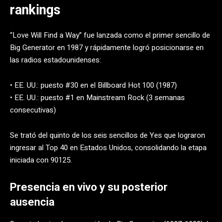
rankings
“Love Will Find a Way” fue lanzada como el primer sencillo de
Big Generator en 1987 y rápidamente logró posicionarse en
las radios estadounidenses:
• EE. UU.: puesto #30 en el Billboard Hot 100 (1987)
• EE. UU.: puesto #1 en Mainstream Rock (3 semanas
consecutivas)
Se trató del quinto de los seis sencillos de Yes que lograron
ingresar al Top 40 en Estados Unidos, consolidando la etapa
iniciada con 90125.
Presencia en vivo y su posterior
ausencia