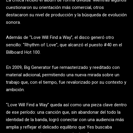
cuestionaron su orientación más comercial, otros
destacaron su nivel de producción y la búsqueda de evolución
sonora.
Además de “Love Will Find a Way”, el disco generó otro
sencillo: “Rhythm of Love”, que alcanzó el puesto #40 en el
Billboard Hot 100.
En 2009, Big Generator fue remasterizado y reeditado con
material adicional, permitiendo una nueva mirada sobre un
trabajo que, con el tiempo, fue revalorizado por su contexto y
ambición.
“Love Will Find a Way” queda así como una pieza clave dentro
de ese período: una canción que, sin abandonar del todo la
identidad de la banda, logró conectar con una audiencia más
amplia y reflejar el delicado equilibrio que Yes buscaba