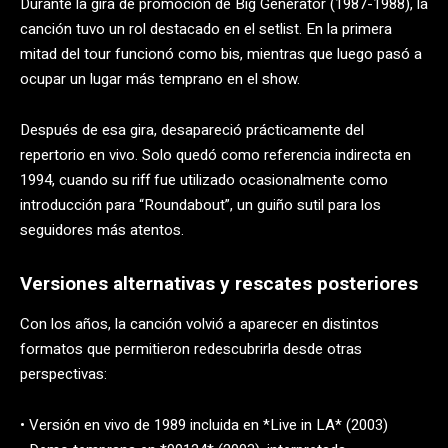
Durante la gira de promoción de Big Generator (1987-1988), la
canción tuvo un rol destacado en el setlist. En la primera
mitad del tour funcionó como bis, mientras que luego pasó a
ocupar un lugar más temprano en el show.
Después de esa gira, desapareció prácticamente del
repertorio en vivo. Solo quedó como referencia indirecta en
1994, cuando su riff fue utilizado ocasionalmente como
introducción para “Roundabout”, un guiño sutil para los
seguidores más atentos.
Versiones alternativas y rescates posteriores
Con los años, la canción volvió a aparecer en distintos
formatos que permitieron redescubrirla desde otras
perspectivas:
• Versión en vivo de 1989 incluida en *Live in LA* (2003)