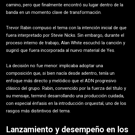
camino, pero que finalmente encontró su lugar dentro de la
banda en un momento clave de transformación.
Trevor Rabin compuso el tema con la intención inicial de que
fuera interpretado por Stevie Nicks. Sin embargo, durante el
proceso interno de trabajo, Alan White escuchó la canción y
sugirió que fuera incorporada al nuevo material de Yes.
La decisión no fue menor: implicaba adoptar una
composición que, si bien nacía desde adentro, tenía un
enfoque más directo y melódico que el ADN progresivo
clásico del grupo. Rabin, convencido por la fuerza del título y
su mensaje, terminó desarrollando una producción cuidada,
con especial énfasis en la introducción orquestal, uno de los
rasgos más distintivos del tema.
Lanzamiento y desempeño en los