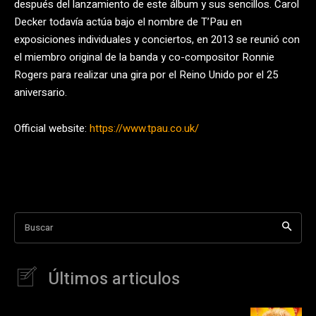
después del lanzamiento de este álbum y sus sencillos. Carol
Decker todavía actúa bajo el nombre de T’Pau en
exposiciones individuales y conciertos, en 2013 se reunió con
el miembro original de la banda y co-compositor Ronnie
Rogers para realizar una gira por el Reino Unido por el 25
aniversario.
Official website:
https://www.tpau.co.uk/
Buscar
Últimos articulos