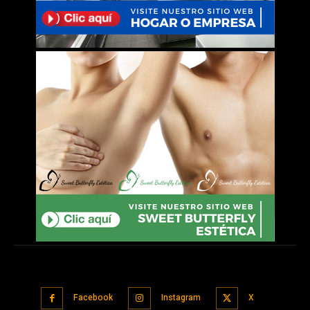
Facebook
Instagram
X