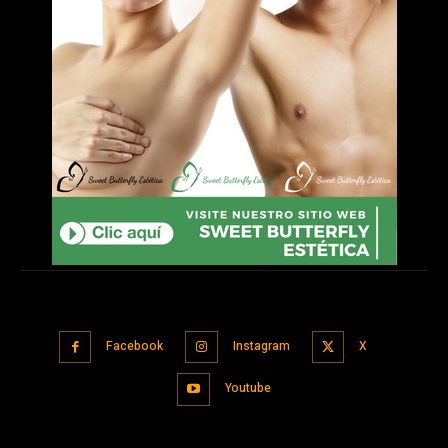
Facebook
Instagram
X
Youtube