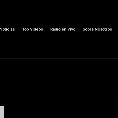
Noticias
Top Videos
Radio en Vivo
Sobre Nosotros