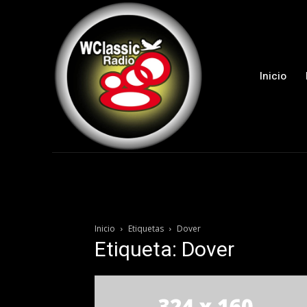
Inicio
Inicio
Etiquetas
Dover
Etiqueta: Dover