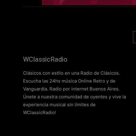
WClassicRadio
Clásicos con estilo en una Radio de Clásicos.
Escucha las 24hs música Online Retro y de
Vanguardia. Radio por internet Buenos Aires.
Únete a nuestra comunidad de oyentes y vive la
experiencia musical sin límites de
WClassicRadio!