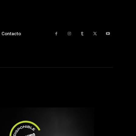
Contacto