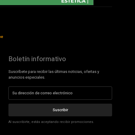
be
Boletín informativo
Suscríbete para recibir las últimas noticias, ofertas y
anuncios especiales.
Suscribir
Al suscribirte, estás aceptando recibir promociones.