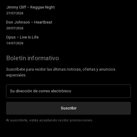
Jimmy Cliff – Reggae Night
27/07/2026
Don Johnson – Heartbeat
20/07/2026
Opus – Live Is Life
14/07/2026
Boletín informativo
Suscríbete para recibir las últimas noticias, ofertas y anuncios
especiales.
Suscribir
Al suscribirte, estás aceptando recibir promociones.