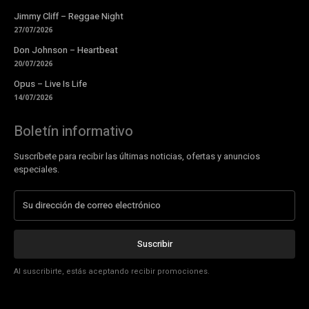
Jimmy Cliff – Reggae Night
27/07/2026
Don Johnson – Heartbeat
20/07/2026
Opus – Live Is Life
14/07/2026
Boletín informativo
Suscríbete para recibir las últimas noticias, ofertas y anuncios
especiales.
Suscribir
Al suscribirte, estás aceptando recibir promociones.